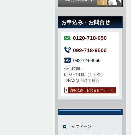
お申込み・お問合せ
0120-718-950
092-718-9500
092-724-4666
受付時間：
9:00～18:00（月～金）
※FAXは24時間対応
お申込み・お問合せフォーム
トップページ