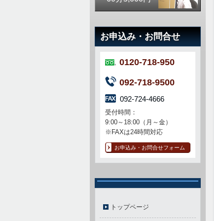
お申込み・お問合せ
0120-718-950
092-718-9500
092-724-4666
受付時間：
9:00～18:00（月～金）
※FAXは24時間対応
お申込み・お問合せフォーム
トップページ