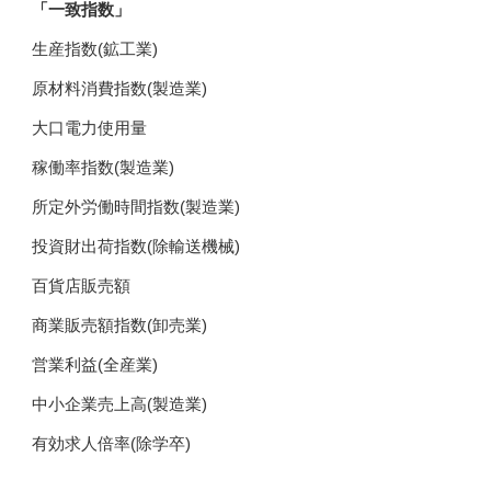
「一致指数」
生産指数(鉱工業)
原材料消費指数(製造業)
大口電力使用量
稼働率指数(製造業)
所定外労働時間指数(製造業)
投資財出荷指数(除輸送機械)
百貨店販売額
商業販売額指数(卸売業)
営業利益(全産業)
中小企業売上高(製造業)
有効求人倍率(除学卒)