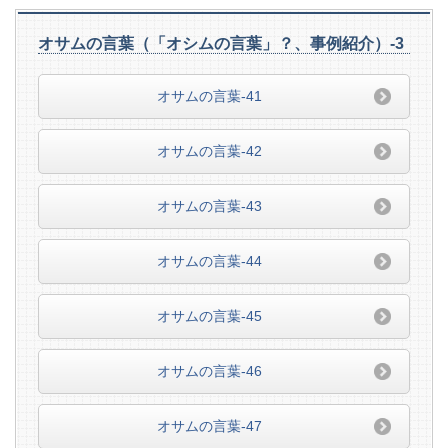
オサムの言葉（「オシムの言葉」？、事例紹介）-3
オサムの言葉-41
オサムの言葉-42
オサムの言葉-43
オサムの言葉-44
オサムの言葉-45
オサムの言葉-46
オサムの言葉-47