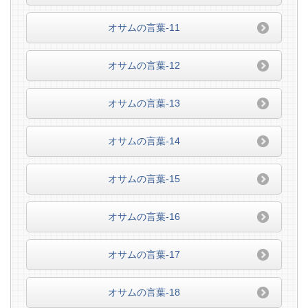
オサムの言葉-11
オサムの言葉-12
オサムの言葉-13
オサムの言葉-14
オサムの言葉-15
オサムの言葉-16
オサムの言葉-17
オサムの言葉-18