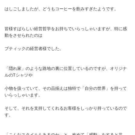
はしごしましたが、どうもコーヒーを飲みすぎたようです。
皆様すばらしい経営哲学をお持ちでいらっしゃいますが、特に感
動をさせられたのは
ブティックの経営者様でした。
「隠れ家」のような路地の裏に位置しているのですが、オリジナ
ルのTシャツや
小物を扱っていて、その品揃えは独特で「自分の世界」を持って
いらっしゃいます。
そして、それを支持してくれるお客様をしっかり持っているので
す。
「こんなスタイルもあるのか」と、改めて「感動」をすると共