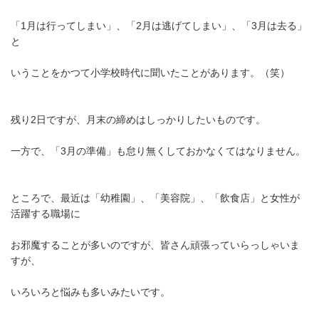
「1月は行ってしまい」、「2月は逃げてしまい」、「3月は去る」
と
いうことをかつて小学校時代に聞いたことがあります。（笑）
残り2日ですが、月末の締めはしっかりしたいものです。
一方で、「3月の準備」も怠り無くしておかなくてはなりません。
ところで、最近は「幼稚園」、「美容院」、「飲食店」と女性が
活躍する職場に
お邪魔することが多いのですが、皆さん頑張っていらっしゃいま
すが、
いろいろと悩みも多いみたいです。