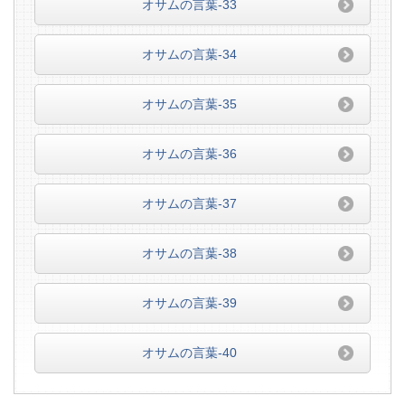
オサムの言葉-33
オサムの言葉-34
オサムの言葉-35
オサムの言葉-36
オサムの言葉-37
オサムの言葉-38
オサムの言葉-39
オサムの言葉-40