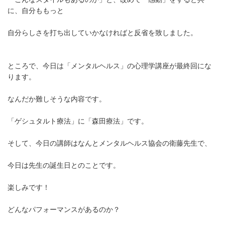
に、自分ももっと
自分らしさを打ち出していかなければと反省を致しました。
ところで、今日は「メンタルヘルス」の心理学講座が最終回にな
ります。
なんだか難しそうな内容です。
「ゲシュタルト療法」に「森田療法」です。
そして、今日の講師はなんとメンタルヘルス協会の衛藤先生で、
今日は先生の誕生日とのことです。
楽しみです！
どんなパフォーマンスがあるのか？