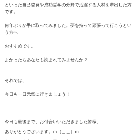
といった自己啓発や成功哲学の分野で活躍する人材を輩出した方
です。
何年ぶりか手に取ってみました。夢を持って頑張って行こうとい
う方へ
おすすめです。
よかったらあなたも読まれてみませんか？
それでは、
今日も一日元気に行きましょう！
今日も最後まで、お付合いいただきました皆様、
ありがとうございます。ｍ（＿＿）ｍ