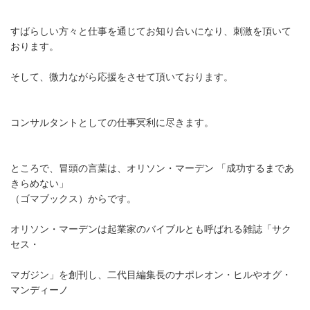
すばらしい方々と仕事を通じてお知り合いになり、刺激を頂いて
おります。
そして、微力ながら応援をさせて頂いております。
コンサルタントとしての仕事冥利に尽きます。
ところで、冒頭の言葉は、オリソン・マーデン 「成功するまであ
きらめない」
（ゴマブックス）からです。
オリソン・マーデンは起業家のバイブルとも呼ばれる雑誌「サク
セス・
マガジン」を創刊し、二代目編集長のナポレオン・ヒルやオグ・
マンディーノ