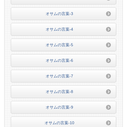
オサムの言葉-3
オサムの言葉-4
オサムの言葉-5
オサムの言葉-6
オサムの言葉-7
オサムの言葉-8
オサムの言葉-9
オサムの言葉-10