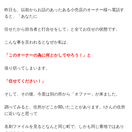
昨日も、以前からお話のあったある小売店のオーナー様へ電話す
ると、「あなたに
任せたから担当者と打合せをして」と全てお任せの状態です。
こんな事を言われるとなぜか私は、
「このオーナーの為に何とかしてやろう！」と
張り切ってしまいます。
「任せてください！」
そして、その後、今度は別の所から「オファー」が来ました。
調べてみると、住所がどこか聞いたことがあります。Iさんの住所
に近いなと思って
名刺ファイルを見るとなんと同じ町で、しかも同じ番地ではあり