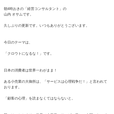
朝4時おきの「経営コンサルタント」の
山内 オサムです。
久しぶりの更新です。いつもありがとうございます。
今日のテーマは、
「クロウトになるな！」です。
日本の消費者は世界一わがまま！
ある小売業の大御所は、「サービスは心理戦争だ！」と言われて
おります。
「顧客の心理」を読まなくてはならないと。