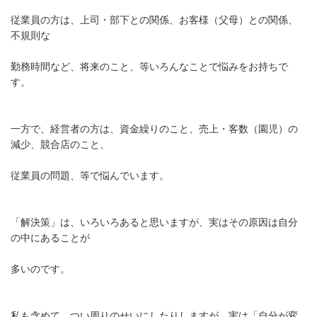
従業員の方は、上司・部下との関係、お客様（父母）との関係、
不規則な
勤務時間など、将来のこと、等いろんなことで悩みをお持ちで
す。
一方で、経営者の方は、資金繰りのこと、売上・客数（園児）の
減少、競合店のこと、
従業員の問題、等で悩んでいます。
「解決策」は、いろいろあると思いますが、実はその原因は自分
の中にあることが
多いのです。
私も含めて、つい周りのせいにしたりしますが、実は「自分が変