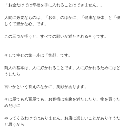
「お金だけでは幸福を手に入れることはできません。」
人間に必要なものは、「お金」のほかに、「健康な身体」と「優
しくて豊かな心」です。
この三つが揃うと、すべての願いが満たされるそうです。
そして幸せの第一歩は「笑顔」です。
商人の基本は、人に好かれることです。人に好かれるためにはど
うしたら
言いかという答えのなかに、笑顔があります。
そば屋でも八百屋でも、お客様は空腹を満たしたり、物を買うた
めだけに
やってくるわけではありません。お店に楽しいことがありそうだ
と思うから