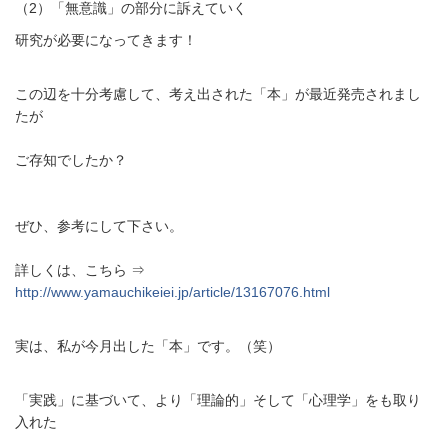
（2）
「無意識」の部分に訴えていく
研究が必要になってきます！
この辺を十分考慮して、考え出された「本」が最近発売されまし
たが
ご存知でしたか？
ぜひ、参考にして下さい。
詳しくは、こちら ⇒
http://www.yamauchikeiei.jp/article/13167076.html
実は、私が今月出した「本」です。（笑）
「実践」に基づいて、より「理論的」そして「心理学」をも取り
入れた