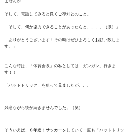
ませんか！
そして、電話してみると良くご存知とのこと。
「そして、何か協力できることがあったらと、、、、（涙）」
「ありがとうございます！その時はぜひよろしくお願い致しま
す。」
こんな時は、「体育会系」の私としては「ガンガン」行きま
す！！
「ハットトリック」を狙って見ましたが、、、
残念ながら後が続きませんでした。（笑）
そういえば、８年近くサッカーをしていて一度も「ハットトリッ