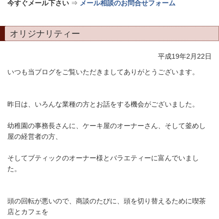
今すぐメール下さい
⇒
メール相談のお問合せフォーム
オリジナリティー
平成19年2月22日
いつも当ブログをご覧いただきましてありがとうございます。
昨日は、いろんな業種の方とお話をする機会がございました。
幼稚園の事務長さんに、ケーキ屋のオーナーさん、そして釜めし
屋の経営者の方、
そしてブティックのオーナー様とバラエティーに富んでいまし
た。
頭の回転が悪いので、商談のたびに、頭を切り替えるために喫茶
店とカフェを