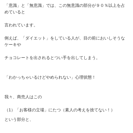
「意識」と「無意識」では、この無意識の部分が９０％以上を占
めていると
言われています。
例えば、「ダイエット」をしている人が、目の前においしそうな
ケーキや
チョコレートを出されるとつい手を出してしまう。
「わかっちゃいるけどやめられない」心理状態！
我々、商売人はこの
（1）「お客様の立場」にたつ（素人の考えを捨てない！）
という部分と、