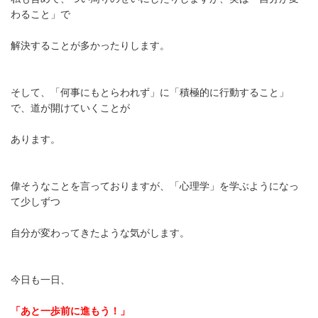
わること」で
解決することが多かったりします。
そして、「何事にもとらわれず」に「積極的に行動すること」
で、道が開けていくことが
あります。
偉そうなことを言っておりますが、「心理学」を学ぶようになっ
て少しずつ
自分が変わってきたような気がします。
今日も一日、
「あと一歩前に進もう！」