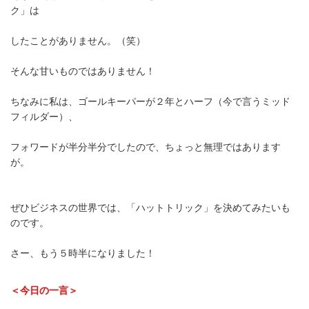
ク」は
したことがありません。（笑）
そんな甘いものではありません！
ちなみに私は、ゴールキーパーが２年とハーフ（今で言うミッド
フィルダー）、
フォワードが半分半分でしたので、ちょっと無理ではあります
が。
ぜひビジネスの世界では、「ハットトリック」を決めてみたいも
のです。
さー、もう５時半になりました！
＜今日の一言＞