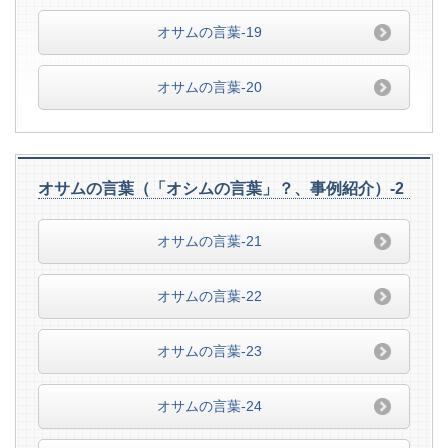
オサムの言葉-19
オサムの言葉-20
オサムの言葉（「オシムの言葉」？、事例紹介）-2
オサムの言葉-21
オサムの言葉-22
オサムの言葉-23
オサムの言葉-24