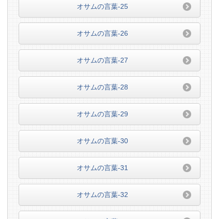
オサムの言葉-25
オサムの言葉-26
オサムの言葉-27
オサムの言葉-28
オサムの言葉-29
オサムの言葉-30
オサムの言葉-31
オサムの言葉-32