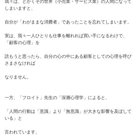
我々は、とかくその世界（小売業・サービス業）の人間になって
しまいますと、
自分が「わがままな消費者」であったことを忘れてしまいます。
実は、我々一人ひとりも仕事を離れれば買い手になるわけで、
「顧客の心理」を
読もうと思ったら、自分の心の中にある顧客としての心理を呼び
さまさなければ
なりません。
一方、「フロイト」先生の「深層心理学」によると、
「人間の行動は「意識」より「無意識」が大きな影響を及ぼして
いる」と
言われています。