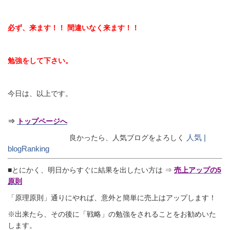
必ず、来ます！！ 間違いなく来ます！！
勉強をして下さい。
今日は、以上です。
⇒
トップページへ
人気 |
良かったら、人気ブログをよろしく
blogRanking
■とにかく、明日からすぐに結果を出したい方は ⇒
売上アップの5
原則
「原理原則」通りにやれば、意外と簡単に売上はアップします！
※出来たら、その後に「戦略」の勉強をされることをお勧めいた
します。