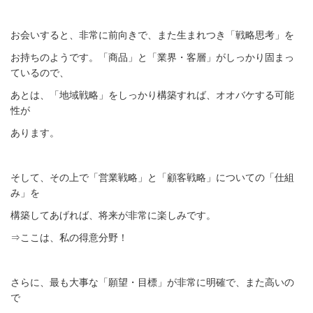
お会いすると、非常に前向きで、また生まれつき「戦略思考」を
お持ちのようです。「商品」と「業界・客層」がしっかり固まっ
ているので、
あとは、「地域戦略」をしっかり構築すれば、オオバケする可能
性が
あります。
そして、その上で「営業戦略」と「顧客戦略」についての「仕組
み」を
構築してあげれば、将来が非常に楽しみです。
⇒ここは、私の得意分野！
さらに、最も大事な「願望・目標」が非常に明確で、また高いの
で