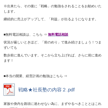
※出来たら、その後に「戦略」の勉強をされることをお勧めいた
します。
継続的に売上がアップして、「利益」が出るようになります。
■無料電話相談は、こちら ⇒
無料電話相談
状況が厳しいときほど、「前のめり」で進み続けましょう！つま
ずいても
数歩前に進んでいます。そこから立ち上げれば、さらに前に進め
ます！
■本当の開業、経営計画の勉強はこちら ⇒
戦略★社長塾の内容２.pdf
家族や身内を路頭に迷わせない為に、まずやるべきこととはこれ