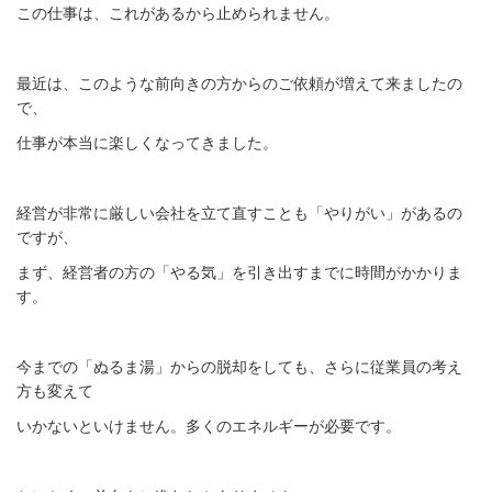
この仕事は、これがあるから止められません。
最近は、このような前向きの方からのご依頼が増えて来ましたの
で、
仕事が本当に楽しくなってきました。
経営が非常に厳しい会社を立て直すことも「やりがい」があるの
ですが、
まず、経営者の方の「やる気」を引き出すまでに時間がかかりま
す。
今までの「ぬるま湯」からの脱却をしても、さらに従業員の考え
方も変えて
いかないといけません。多くのエネルギーが必要です。