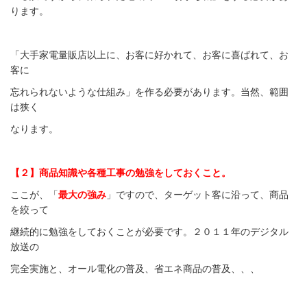
ります。
「大手家電量販店以上に、お客に好かれて、お客に喜ばれて、お
客に
忘れられないような仕組み」を作る必要があります。当然、範囲
は狭く
なります。
【２】商品知識や各種工事の勉強をしておくこと。
ここが、「
最大の強み
」ですので、ターゲット客に沿って、商品
を絞って
継続的に勉強をしておくことが必要です。２０１１年のデジタル
放送の
完全実施と、オール電化の普及、省エネ商品の普及、、、