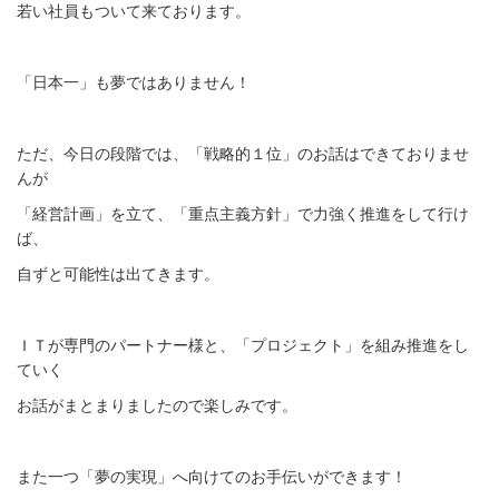
若い社員もついて来ております。
「日本一」も夢ではありません！
ただ、今日の段階では、「戦略的１位」のお話はできておりませ
んが
「経営計画」を立て、「重点主義方針」で力強く推進をして行け
ば、
自ずと可能性は出てきます。
ＩＴが専門のパートナー様と、「プロジェクト」を組み推進をし
ていく
お話がまとまりましたので楽しみです。
また一つ「夢の実現」へ向けてのお手伝いができます！