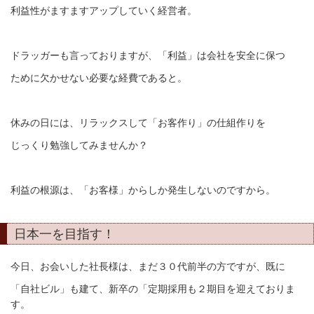
利益性がますますアップしていく経営者。
ドラッガーも言っておりますが、「利益」は会社を安全に保つ
ために欠かせない必要な経費であると。
休みの日には、リラックスして「お客作り」の仕組作りを
じっくり勉強してみませんか？
利益の根源は、「お客様」からしか発生しないのですから。
日本一を目指す！
今日、お会いした社長様は、まだ３０代前半の方ですが、既に
「自社ビル」も建て、新卒の「定期採用も２期目を迎えておりま
す。