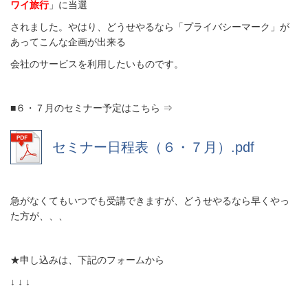
ワイ旅行
」に当選
されました。やはり、どうせやるなら「プライバシーマーク」が
あってこんな企画が出来る
会社のサービスを利用したいものです。
■６・７月のセミナー予定はこちら ⇒
セミナー日程表（６・７月）.pdf
急がなくてもいつでも受講できますが、どうせやるなら早くやっ
た方が、、、
★申し込みは、下記のフォームから
↓ ↓ ↓