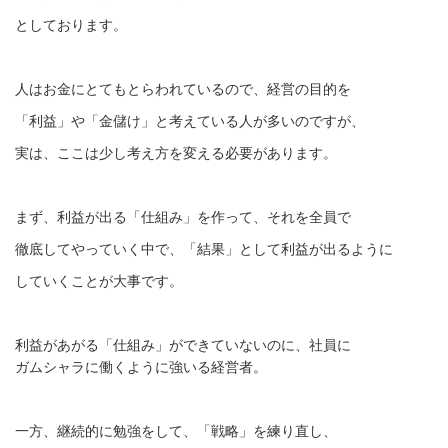
としております。
人はお金にとてもとらわれているので、経営の目的を
「利益」や「金儲け」と考えている人が多いのですが、
実は、ここは少し考え方を変える必要があります。
まず、利益が出る「仕組み」を作って、それを全員で
徹底してやっていく中で、「結果」として利益が出るように
していくことが大事です。
利益があがる「仕組み」ができていないのに、社員に
ガムシャラに働くように強いる経営者。
一方、継続的に勉強をして、「戦略」を練り直し、