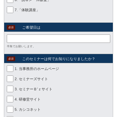
7.「体験講座」
ご希望日は
必須
半角でお願いします。
このセミナーは何でお知りになりましたか？
必須
1. 当事務所のホームページ
2. セミナーズサイト
3. セミナーＢ'ｚサイト
4. 研修堂サイト
5. カシコネット