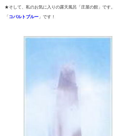
★そして、私のお気に入りの露天風呂「庄屋の館」です。
「
コバルトブルー
」です！