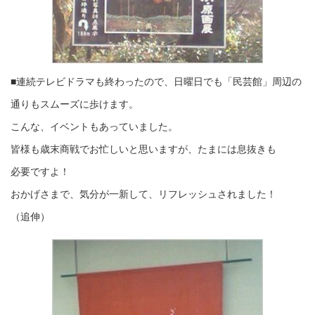
■連続テレビドラマも終わったので、日曜日でも「民芸館」周辺の
通りもスムーズに歩けます。
こんな、イベントもあっていました。
皆様も歳末商戦でお忙しいと思いますが、たまには息抜きも
必要ですよ！
おかげさまで、気分が一新して、リフレッシュされました！
（追伸）