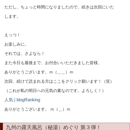
ただし、ちょっと時間になりましたので、続きは次回にいた
します。
えっつ！
お楽しみに。
それでは、さよなら！
また今日も最後まで、お付合いいただきました皆様、
ありがとうございます。ｍ（＿＿）ｍ
次回、続けて読まれる方はここをクリック願います！（笑）
（これが私の明日への元気の素なのです。よろしく！）
人気 | blogRanking
ありがとうございます。 ｍ（＿）ｍ
九州の露天風呂（秘湯）めぐり 第３弾！