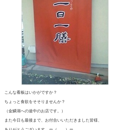
こんな看板はいかがですか？
ちょっと食欲をそそりませんか？
（金鱗湖への途中のお店です。）
また今日も最後まで、お付合いいただきました皆様、
ありがとうございます。ｍ（＿＿）ｍ