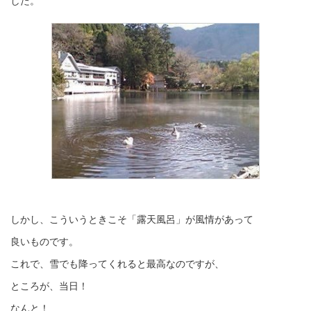
した。
しかし、こういうときこそ「露天風呂」が風情があって
良いものです。
これで、雪でも降ってくれると最高なのですが、
ところが、当日！
なんと！