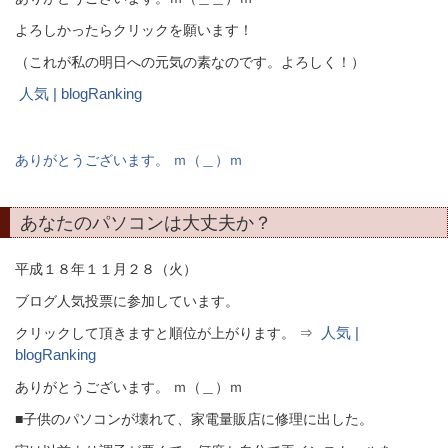
よろしかったらクリックを願います！
（これが私の明日への元気の素なのです。よろしく！）
人気 | blogRanking
ありがとうございます。 ｍ（＿）ｍ
あなたのパソコンは大丈夫か？
平成１８年１１月２８（火）
ブログ人気投票に参加しています。
人気 |
クリックして頂きますと順位が上がります。 ⇒
blogRanking
ありがとうございます。 ｍ（＿）ｍ
■子供のパソコンが壊れて、家電量販店に修理に出した。