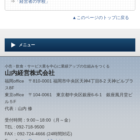
⇒
「経営者の学校」
▲このページのトップに戻る
メニュー
小売・飲食・サービス業を中心に業績アップの仕組みをつくる
山内経営株式会社
福岡office 〒810-0001 福岡市中央区天神4丁目8-2 天神ビルプラ
ス8F
東京office 〒104-0061 東京都中央区銀座6-6-1 銀座風月堂ビ
ル５F
代表：山内 修
受付時間：9:00～18:00（月～金）
TEL : 092-718-9500
FAX：092-724-4666 (24時間対応)