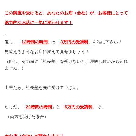
この講座を受けると、あなたのお店（会社）が、お客様にとって
魅力的なお店に一気に変わります！
但し、「
12時間の時間
」と「
3万円の受講料
」を私に下さい！
見違えるようなお店に変えて見せましょう！
（但し、その前に「社長塾」を受けないと、理解し難いかも知れ
ません。）
出来たら、社長塾を先に受けて下さい。
たった、「
20時間の時間
」と「
5万円の受講料
」で、
（両方を受けた場合）