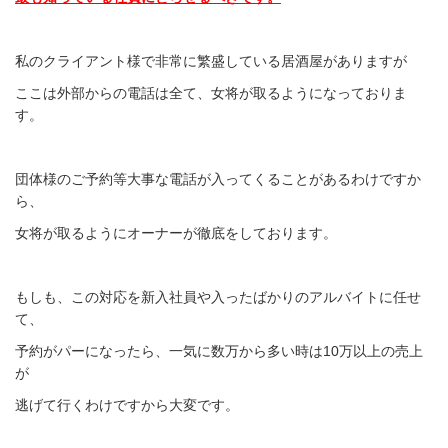
私のクライアント様で非常に繁盛している居酒屋がありますが
ここは外部からの電話は全て、女将が取るようになっておりま
す。
団体様のご予約等大事な電話が入ってくることがあるわけですか
ら、
女将が取るようにオーナーが徹底をしております。
もしも、この対応を新入社員や入ったばかりのアルバイトに任せ
て、
予約がパーになったら、一気に数万から多い時は10万以上の売上
が
逃げて行くわけですから大変です。