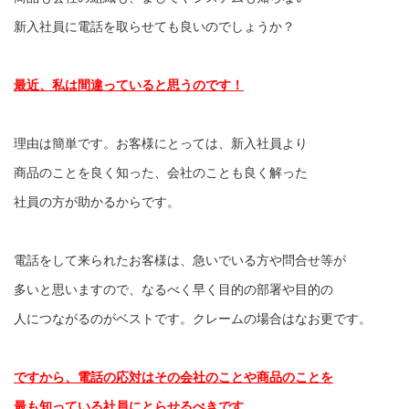
新入社員に電話を取らせても良いのでしょうか？
最近、私は間違っていると思うのです！
理由は簡単です。お客様にとっては、新入社員より
商品のことを良く知った、会社のことも良く解った
社員の方が助かるからです。
電話をして来られたお客様は、急いでいる方や問合せ等が
多いと思いますので、なるべく早く目的の部署や目的の
人につながるのがベストです。クレームの場合はなお更です。
ですから、電話の応対はその会社のことや商品のことを
最も知っている社員にとらせるべきです。