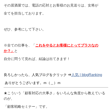
その居酒屋では、電話の応対とお客様のお見送りは、女将が
全てを担当しております。
ぜひ、参考にして下さい。
※全ての仕事を、「
これをやるとお客様にとってプラスなの
か？」
と
自分に問うて見れば、結論は出てきます！
人気 | blogRanking
良ろしかったら、人気ブログをクリック
⇒
ありがとうございます。ｍ（＿）ｍ
★こういう「顧客対応の大事さ」をいろんな角度から教えている
のが、
「顧客戦略セミナー」です。