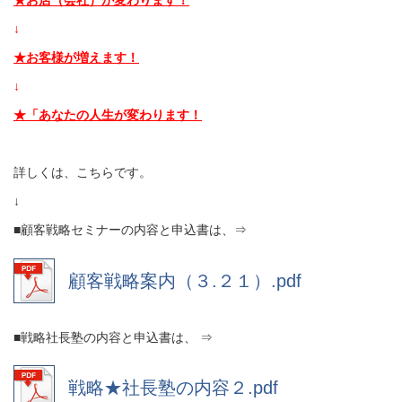
★お店（会社）が変わります！
↓
★お客様が増えます！
↓
★「あなたの人生が変わります！
詳しくは、こちらです。
↓
■顧客戦略セミナーの内容と申込書は、⇒
顧客戦略案内（３.２１）.pdf
■戦略社長塾の内容と申込書は、 ⇒
戦略★社長塾の内容２.pdf