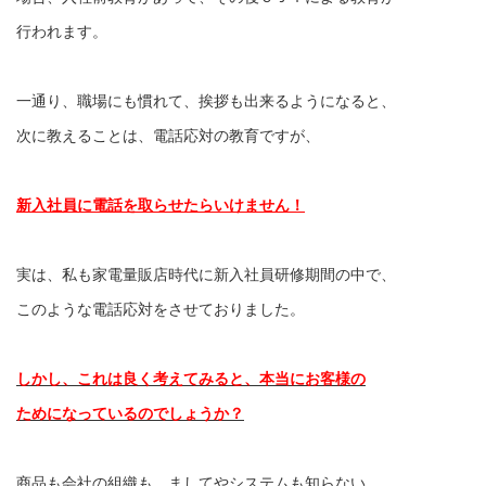
行われます。
一通り、職場にも慣れて、挨拶も出来るようになると、
次に教えることは、電話応対の教育ですが、
新入社員に電話を取らせたらいけません！
実は、私も家電量販店時代に新入社員研修期間の中で、
このような電話応対をさせておりました。
しかし、これは良く考えてみると、本当にお客様の
ためになっているのでしょうか？
商品も会社の組織も、ましてやシステムも知らない