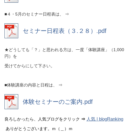
■４・5月のセミナー日程表は、 ⇒
セミナー日程表（３.２８）.pdf
★どうしても「？」と思われる方は、一度「体験講座」（1,000
円）を
受けてからにして下さい。
■体験講座の内容と日程は、 ⇒
体験セミナーのご案内.pdf
人気 | blogRanking
良ろしかったら、人気ブログをクリック
⇒
ありがとうございます。ｍ（＿）ｍ