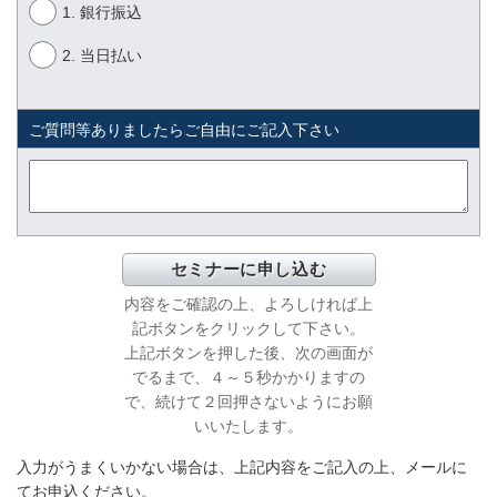
1. 銀行振込
2. 当日払い
ご質問等ありましたらご自由にご記入下さい
内容をご確認の上、よろしければ上
記ボタンをクリックして下さい。
上記ボタンを押した後、次の画面が
でるまで、４～５秒かかりますの
で、続けて２回押さないようにお願
いいたします。
入力がうまくいかない場合は、上記内容をご記入の上、メールに
てお申込ください。