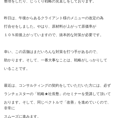
整理をしたり、じっくり戦略の見直しをしております。
昨日は、午後からあるクライアント様のメニューの改定の為
打合せをしました。やはり、原材料が上がって原価率が
１０％前後上がっていますので、抜本的な対策が必要です。
幸い、この店舗はまだいろんな対策を打つ手があるので、
助かります。そして、一番大事なことは、戦略がしっかりして
いることです。
最近は、コンサルティングの契約をしていただいた方には、必ず
ランチェスターの「戦略★社長塾」のセミナーを受講して頂いて
おります。そして、同じベクトルで「改善」を進めていくので、
非常に
スムーズに進みます。