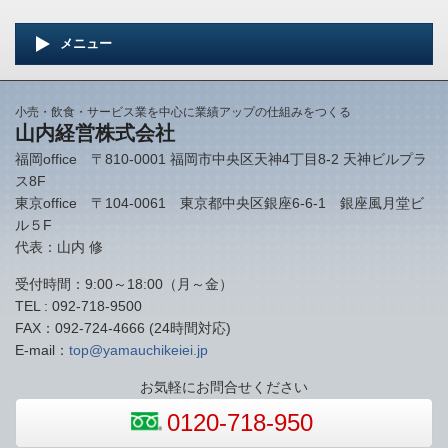
メニュー
小売・飲食・サービス業を中心に業績アップの仕組みをつくる
山内経営株式会社
福岡office 〒810-0001 福岡市中央区天神4丁目8-2 天神ビルプラ
ス8F
東京office 〒104-0061 東京都中央区銀座6-6-1 銀座風月堂ビ
ル５F
代表：山内 修
受付時間：9:00～18:00（月～金）
TEL : 092-718-9500
FAX：092-724-4666 (24時間対応)
E-mail：
top@yamauchikeiei.jp
お気軽にお問合せください
0120-718-950