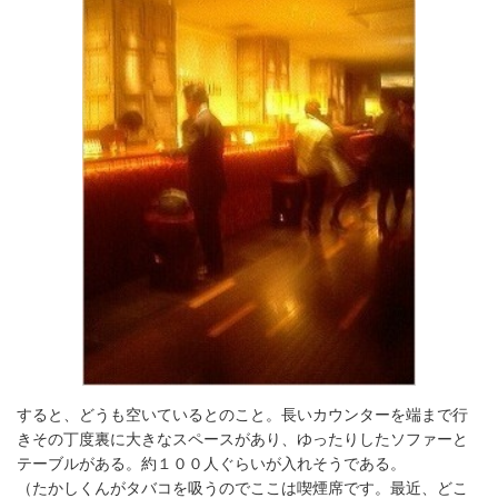
すると、どうも空いているとのこと。長いカウンターを端まで行
きその丁度裏に大きなスペースがあり、ゆったりしたソファーと
テーブルがある。約１００人ぐらいが入れそうである。
（たかしくんがタバコを吸うのでここは喫煙席です。最近、どこ